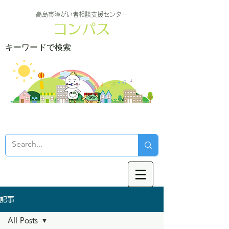
高島市障がい者相談支援センター
コンパス
キーワードで検索
記事
All Posts