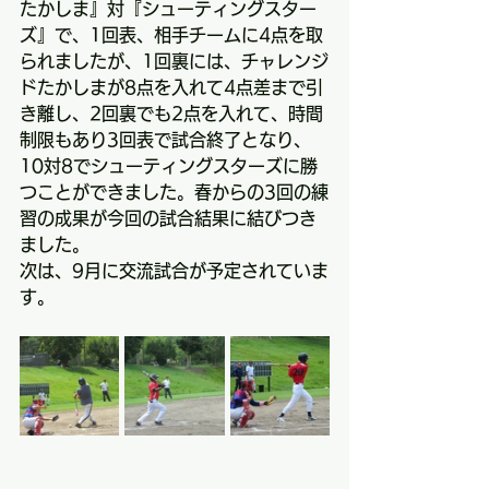
たかしま』対『シューティングスター
ズ』で、1回表、相手チームに4点を取
られましたが、1回裏には、チャレンジ
ドたかしまが8点を入れて4点差まで引
き離し、2回裏でも2点を入れて、時間
制限もあり3回表で試合終了となり、
10対8でシューティングスターズに勝
つことができました。春からの3回の練
習の成果が今回の試合結果に結びつき
ました。
次は、9月に交流試合が予定されていま
す。