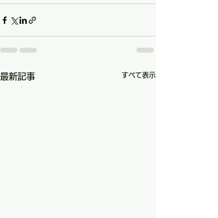
すべて表示
最新記事