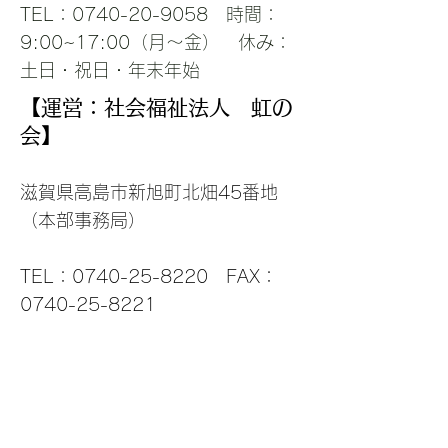
TEL：0740-20-9058 時間：
9:00~17:00（月～金） 休み：
土日・祝日・年末年始
【運営：社会福祉法人 虹の
会】
滋賀県高島市新旭町北畑45番地
（本部事務局）
TEL：0740-25-8220​ FAX：
0740-25-8221
お問い合わ
せ