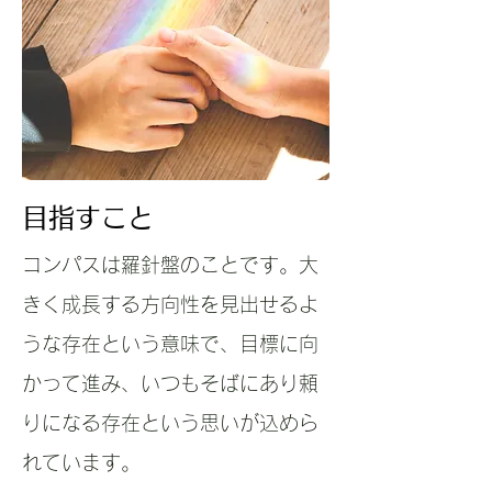
​目指すこと
コンパスは羅針盤のことです。大
きく成長する方向性を見出せるよ
うな存在という意味で、目標に向
かって進み、いつもそばにあり頼
りになる存在という思いが込めら
れています。