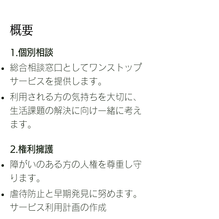
​概要
1.個別相談
総合相談窓口としてワンストップ
サービスを提供します。
利用される方の気持ちを大切に、
生活課題の解決に向け一緒に考え
ます。
2.権利擁護
障がいのある方の人権を尊重し守
ります。
虐待防止と早期発見に努めます。
サービス利用計画の作成