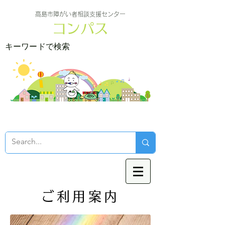
高島市障がい者相談支援センター
コンパス
キーワードで検索
ご利用案内