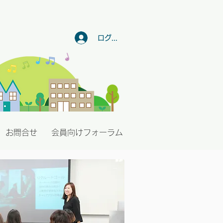
ログイン
お問合せ
会員向けフォーラム