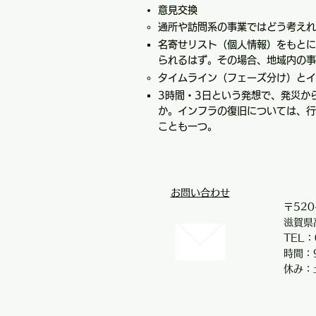
意見交換
通所や訪問系の事業ではどう考えれ
名寄せリスト（個人情報）をもとに
られるはず。その場合、地域内の事
タイムライン（フェーズ分け）とイ
3時間・3日という発想で、発災か
か。インフラの復旧については、行
ことも一つ。
お問い合わせ
〒520
滋賀県
TEL：
時間：9
休み：