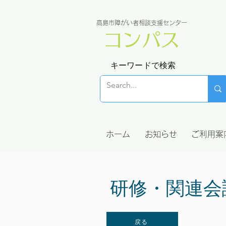
高島市障がい者相談支援センター
コンパス
キーワードで検索
ホーム
お知らせ
ご利用案
研修・関連会
戻る