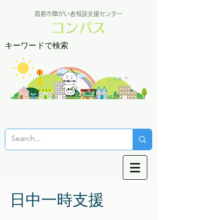
高島市障がい者相談支援センター
コンパス
キーワードで検索
日中一時支援