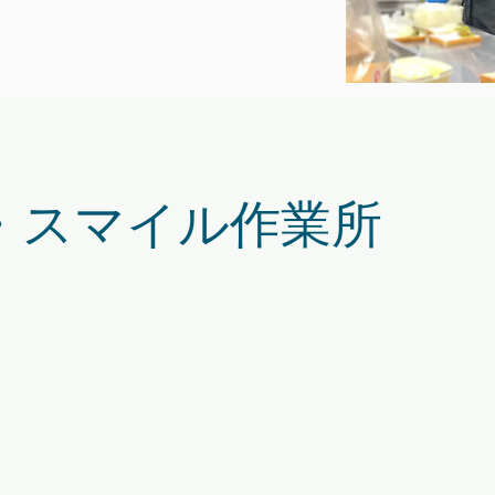
・スマイル作業所