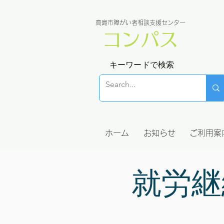
高島市障がい者相談支援センター
コンパス
キーワードで検索
ホーム
お知らせ
ご利用案
就労継