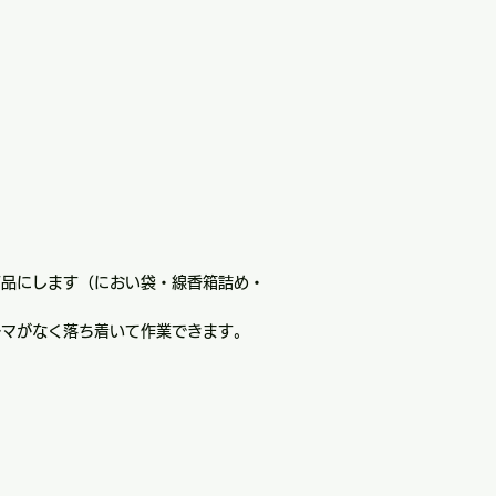
商品にします（におい袋・線香箱詰め・
ルマがなく落ち着いて作業できます。