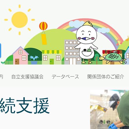
内
自立支援協議会
データベース
関係団体のご紹介
続支援