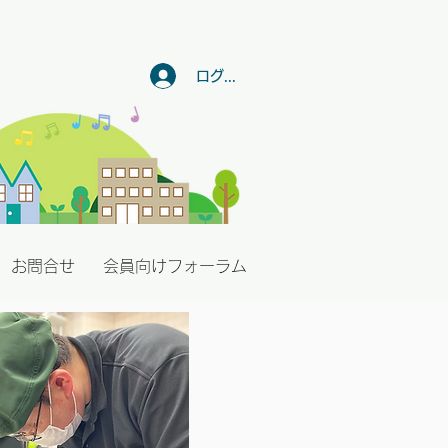
ログイン
お問合せ
会員向けフォーラム