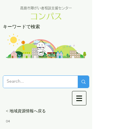
高島市障がい者相談支援センター
コンパス
キーワードで検索
< 地域資源情報へ戻る
04