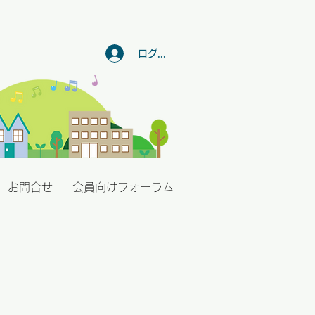
ログイン
お問合せ
会員向けフォーラム