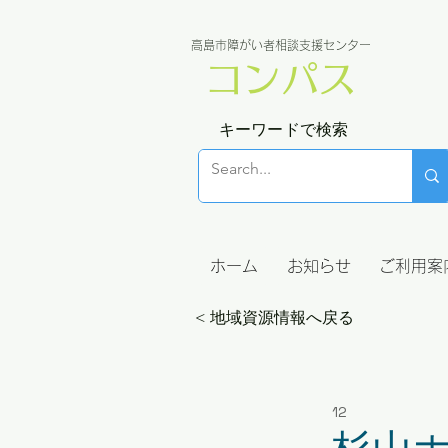
高島市障がい者相談支援センター
コンパス
キーワードで検索
ホーム
お知らせ
ご利用案
< 地域資源情報へ戻る
12