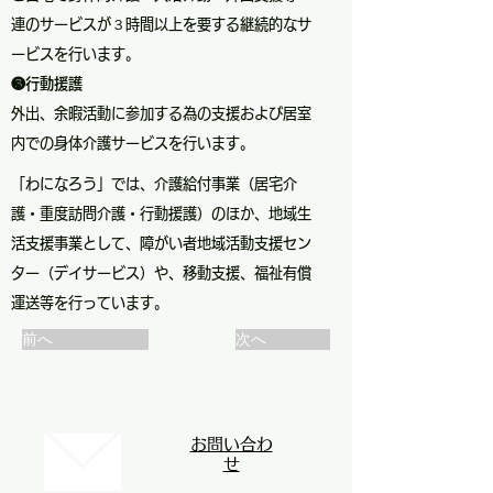
連のサービスが３時間以上を要する継続的なサ
ービスを行います。
❸行動援護
外出、余暇活動に参加する為の支援および居室
内での身体介護サービスを行います。
「わになろう」では、介護給付事業（居宅介
護・重度訪問介護・行動援護）のほか、地域生
活支援事業として、障がい者地域活動支援セン
ター（デイサービス）や、移動支援、福祉有償
運送等を行っています。
前へ
次へ
お問い合わ
せ