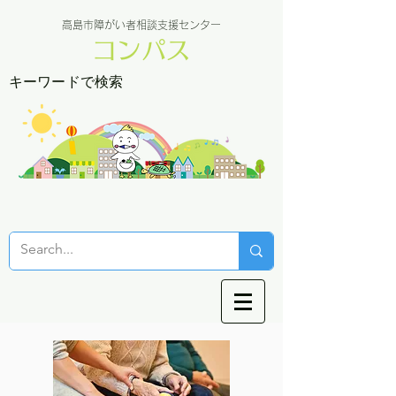
高島市障がい者相談支援センター
コンパス
キーワードで検索