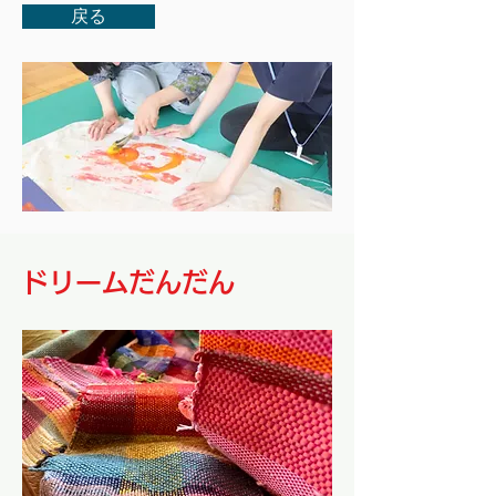
戻る
ドリームだんだん