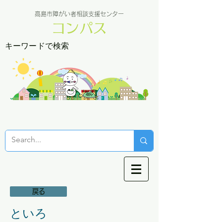
高島市障がい者相談支援センター
コンパス
キーワードで検索
戻る
といろ