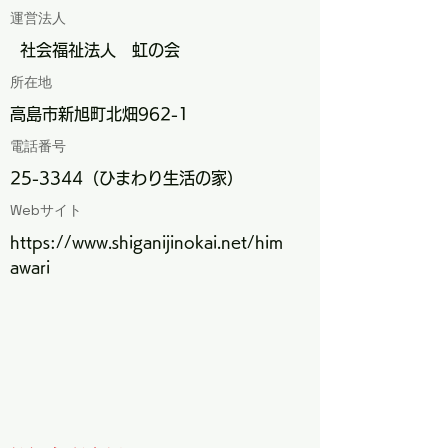
運営法人
社会福祉法人 虹の会
所在地
高島市新旭町北畑962-1
電話番号
25-3344（ひまわり生活の家）
Webサイト
https://www.shiganijinokai.net/him
awari