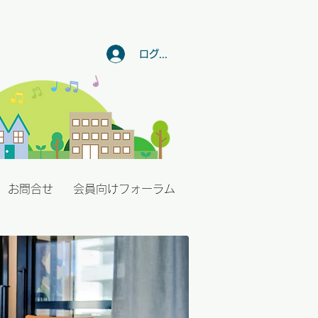
ログイン
お問合せ
会員向けフォーラム