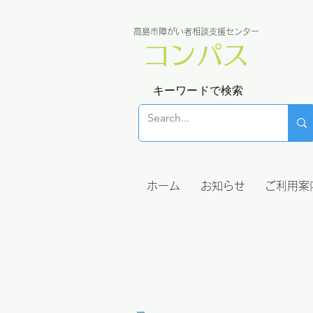
高島市障がい者相談支援センター
コンパス
キーワードで検索
ホーム
お知らせ
ご利用案