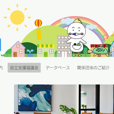
内
自立支援協議会
データベース
関係団体のご紹介