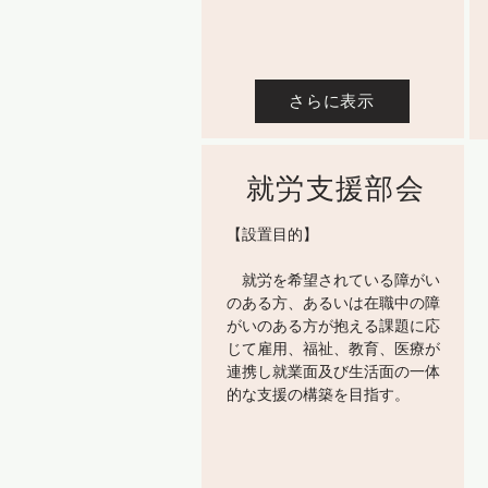
さらに表示
就労支援部会
【設置目的】
就労を希望されている障がい
のある方、あるいは在職中の障
がいのある方が抱える課題に応
じて雇用、福祉、教育、医療が
連携し就業面及び生活面の一体
的な支援の構築を目指す。